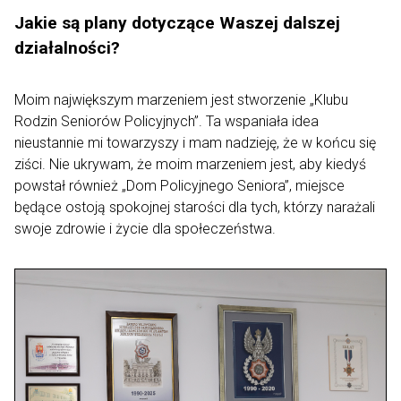
Jakie są plany dotyczące Waszej dalszej
działalności?
Moim największym marzeniem jest stworzenie „Klubu
Rodzin Seniorów Policyjnych”. Ta wspaniała idea
nieustannie mi towarzyszy i mam nadzieję, że w końcu się
ziści. Nie ukrywam, że moim marzeniem jest, aby kiedyś
powstał również „Dom Policyjnego Seniora”, miejsce
będące ostoją spokojnej starości dla tych, którzy narażali
swoje zdrowie i życie dla społeczeństwa.