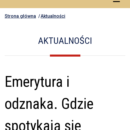
Strona główna
Aktualności
AKTUALNOŚCI
Emerytura i
odznaka. Gdzie
spotykają się