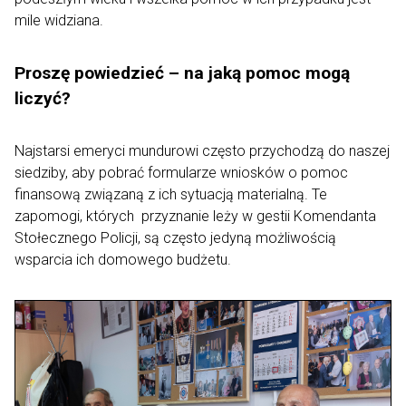
mile widziana.
Proszę powiedzieć – na jaką pomoc mogą
liczyć?
Najstarsi emeryci mundurowi często przychodzą do naszej
siedziby, aby pobrać formularze wniosków o pomoc
finansową związaną z ich sytuacją materialną. Te
zapomogi, których przyznanie leży w gestii Komendanta
Stołecznego Policji, są często jedyną możliwością
wsparcia ich domowego budżetu.