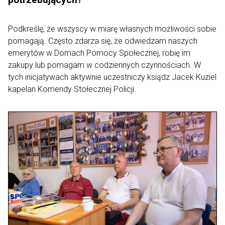
Podkreślę, że wszyscy w miarę własnych możliwości sobie
pomagają. Często zdarza się, że odwiedzam naszych
emerytów w Domach Pomocy Społecznej, robię im
zakupy lub pomagam w codziennych czynnościach. W
tych inicjatywach aktywnie uczestniczy ksiądz Jacek Kuziel
kapelan Komendy Stołecznej Policji.