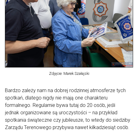
Zdjęcie: Marek Szałajski
Bardzo zależy nam na dobrej rodzinnej atmosferze tych
spotkań, dlatego nigdy nie mają one charakteru
formalnego. Regularnie bywa tutaj do 20 osób, jeśli
jednak organizowane są uroczystości – na przykład
spotkania świąteczne czy jubileusze, to wtedy do siedziby
Zarządu Terenowego przybywa nawet kilkadziesiąt osób.