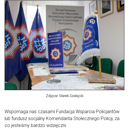
Zdjęcie: Marek Szałajski
Wspomaga nas czasami Fundacja Wsparcia Policjantów
lub fundusz socjalny Komendanta Stołecznego Policji, za
co jesteśmy bardzo wdzięczni.