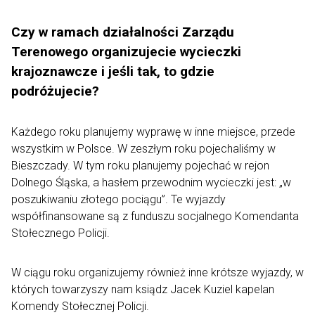
Czy w ramach działalności Zarządu
Terenowego organizujecie wycieczki
krajoznawcze i jeśli tak, to gdzie
podróżujecie?
Każdego roku planujemy wyprawę w inne miejsce, przede
wszystkim w Polsce. W zeszłym roku pojechaliśmy w
Bieszczady. W tym roku planujemy pojechać w rejon
Dolnego Śląska, a hasłem przewodnim wycieczki jest: „w
poszukiwaniu złotego pociągu”. Te wyjazdy
współfinansowane są z funduszu socjalnego Komendanta
Stołecznego Policji.
W ciągu roku organizujemy również inne krótsze wyjazdy, w
których towarzyszy nam ksiądz Jacek Kuziel kapelan
Komendy Stołecznej Policji.