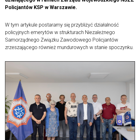
Policjantów KSP w Warszawie.
W tym artykule postaramy się przybliżyć działalność
policyjnych emerytów w strukturach Niezależnego
Samorządnego Związku Zawodowego Policjantów
zrzeszającego również mundurowych w stanie spoczynku.