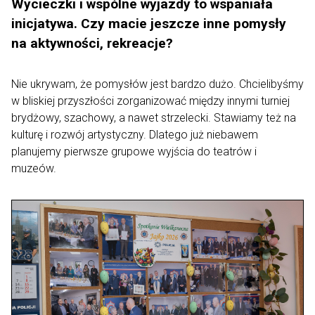
Wycieczki i wspólne wyjazdy to wspaniała
inicjatywa. Czy macie jeszcze inne pomysły
na aktywności, rekreacje?
Nie ukrywam, że pomysłów jest bardzo dużo. Chcielibyśmy
w bliskiej przyszłości zorganizować między innymi turniej
brydżowy, szachowy, a nawet strzelecki. Stawiamy też na
kulturę i rozwój artystyczny. Dlatego już niebawem
planujemy pierwsze grupowe wyjścia do teatrów i
muzeów.