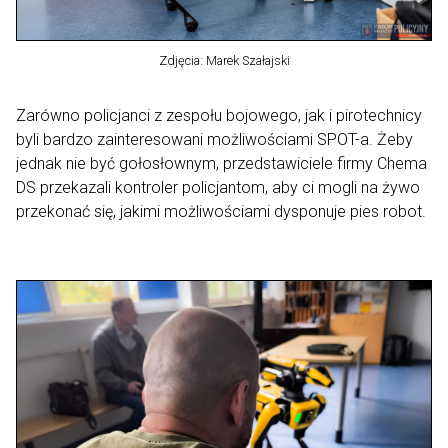
Zdjęcia: Marek Szałajski
Zarówno policjanci z zespołu bojowego, jak i pirotechnicy
byli bardzo zainteresowani możliwościami SPOT-a. Żeby
jednak nie być gołosłownym, przedstawiciele firmy Chema
DS przekazali kontroler policjantom, aby ci mogli na żywo
przekonać się, jakimi możliwościami dysponuje pies robot.