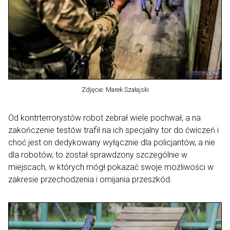
Zdjęcie: Marek Szałajski
Od kontrterrorystów robot zebrał wiele pochwał, a na
zakończenie testów trafił na ich specjalny tor do ćwiczeń i
choć jest on dedykowany wyłącznie dla policjantów, a nie
dla robotów, to został sprawdzony szczególnie w
miejscach, w których mógł pokazać swoje możliwości w
zakresie przechodzenia i omijania przeszkód.