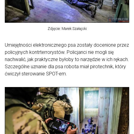
Zdjęcie: Marek Szałajski
Umiejętności elektronicznego psa zostały docenione przez
policyjnych kontrterrorystów. Policjanci nie mogli się
nachwalić, jak praktyczne byłoby to narzędzie w ich rękach.
Szczególne uznanie dla psa robota miał pirotechnik, który
ćwiczył sterowanie SPOT-em.