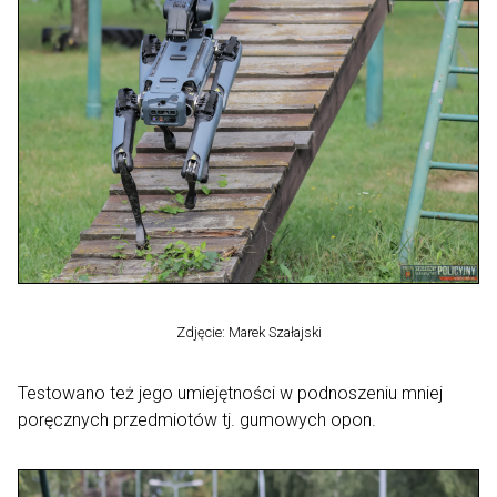
Zdjęcie: Marek Szałajski
Testowano też jego umiejętności w podnoszeniu mniej
poręcznych przedmiotów tj. gumowych opon.