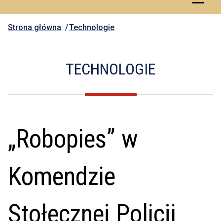
Strona główna
Technologie
TECHNOLOGIE
„Robopies” w
Komendzie
Stołecznej Policji