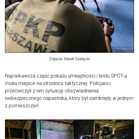
Zdjęcie: Marek Szałajski
Najciekawsza część pokazu umiejętności i testu SPOT-a
miała miejsce na strzelnicy taktycznej. Policjanci
przećwiczyli z nim sytuację obezwładnienia
niebezpiecznego napastnika, który był zamknięty w jednym
z pomieszczeń.