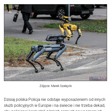
Zdjęcie: Marek Szałajski
Dzisiaj polska Policja nie odstaje wyposażeniem od innych
służb policyjnych w Europie i na świecie i nie trzeba dekad,