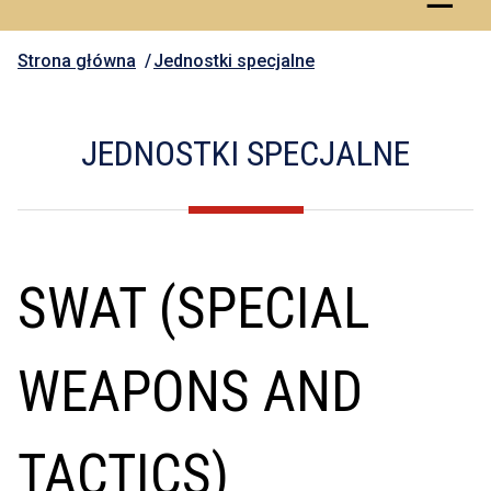
Strona główna
Jednostki specjalne
JEDNOSTKI SPECJALNE
SWAT (SPECIAL
WEAPONS AND
TACTICS)