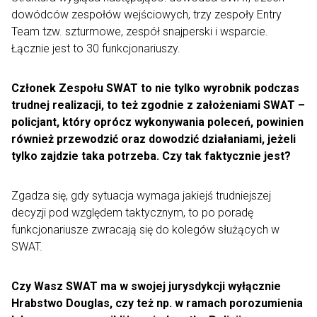
dowódców zespołów wejściowych, trzy zespoły Entry
Team tzw. szturmowe, zespół snajperski i wsparcie.
Łącznie jest to 30 funkcjonariuszy.
Członek Zespołu SWAT to nie tylko wyrobnik podczas
trudnej realizacji, to też zgodnie z założeniami SWAT –
policjant, który oprócz wykonywania poleceń, powinien
również przewodzić oraz dowodzić działaniami, jeżeli
tylko zajdzie taka potrzeba. Czy tak faktycznie jest?
Zgadza się, gdy sytuacja wymaga jakiejś trudniejszej
decyzji pod względem taktycznym, to po poradę
funkcjonariusze zwracają się do kolegów służących w
SWAT.
Czy Wasz SWAT ma w swojej jurysdykcji wyłącznie
Hrabstwo Douglas, czy też np. w ramach porozumienia