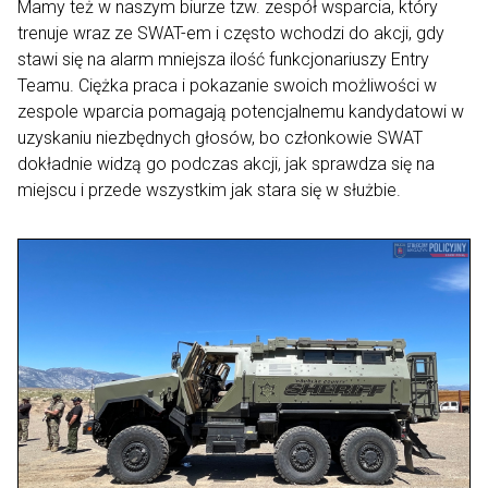
Mamy też w naszym biurze tzw. zespół wsparcia, który
trenuje wraz ze SWAT-em i często wchodzi do akcji, gdy
stawi się na alarm mniejsza ilość funkcjonariuszy Entry
Teamu. Ciężka praca i pokazanie swoich możliwości w
zespole wparcia pomagają potencjalnemu kandydatowi w
uzyskaniu niezbędnych głosów, bo członkowie SWAT
dokładnie widzą go podczas akcji, jak sprawdza się na
miejscu i przede wszystkim jak stara się w służbie.