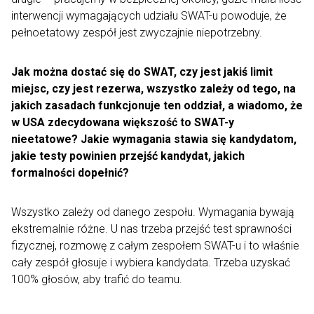
interwencji wymagających udziału SWAT-u powoduje, że
pełnoetatowy zespół jest zwyczajnie niepotrzebny.
Jak można dostać się do SWAT, czy jest jakiś limit
miejsc, czy jest rezerwa, wszystko zależy od tego, na
jakich zasadach funkcjonuje ten oddział, a wiadomo, że
w USA zdecydowana większość to SWAT-y
nieetatowe? Jakie wymagania stawia się kandydatom,
jakie testy powinien przejść kandydat, jakich
formalności dopełnić?
Wszystko zależy od danego zespołu. Wymagania bywają
ekstremalnie różne. U nas trzeba przejść test sprawności
fizycznej, rozmowę z całym zespołem SWAT-u i to właśnie
cały zespół głosuje i wybiera kandydata. Trzeba uzyskać
100% głosów, aby trafić do teamu.