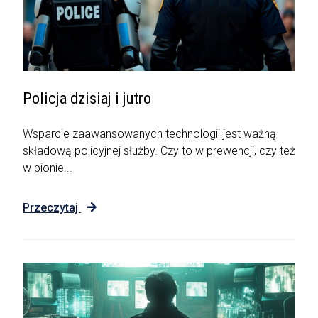
Policja dzisiaj i jutro
Wsparcie zaawansowanych technologii jest ważną
składową policyjnej służby. Czy to w prewencji, czy też
w pionie...
Przeczytaj