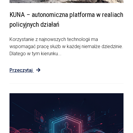
KUNA – autonomiczna platforma w realiach
policyjnych działań
Korzystanie z najnowszych technologii ma
wspomagać pracę służb w każdej niemalże dziedzinie.
Dlatego w tym kierunku...
Przeczytaj