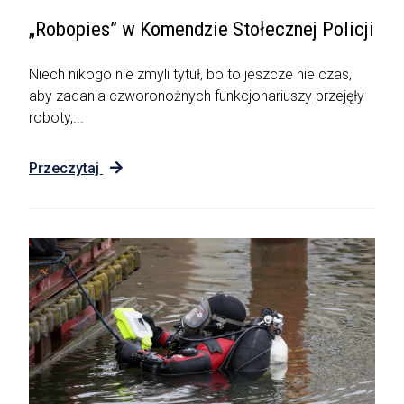
„Robopies” w Komendzie Stołecznej Policji
Niech nikogo nie zmyli tytuł, bo to jeszcze nie czas,
aby zadania czworonożnych funkcjonariuszy przejęły
roboty,...
Przeczytaj