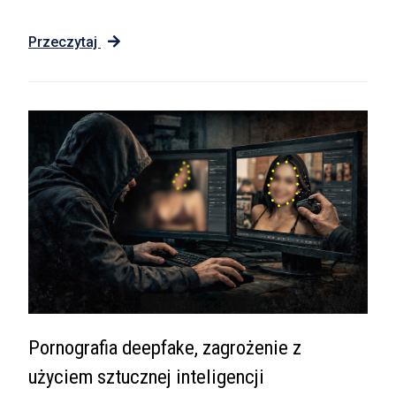
Przeczytaj
Pornografia deepfake, zagrożenie z
użyciem sztucznej inteligencji