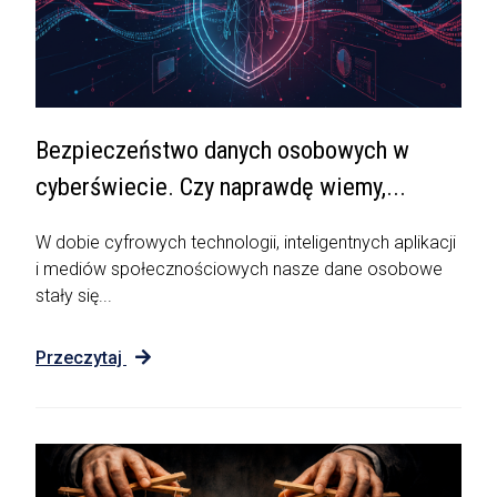
Bezpieczeństwo danych osobowych w
cyberświecie. Czy naprawdę wiemy,...
W dobie cyfrowych technologii, inteligentnych aplikacji
i mediów społecznościowych nasze dane osobowe
stały się...
Przeczytaj