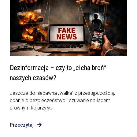
Dezinformacja – czy to „cicha broń”
naszych czasów?
Jeszcze do niedawna „walka” z przestępczością,
dbanie o bezpieczeństwo i czuwanie na ładem
prawnym kojarzyły...
Przeczytaj