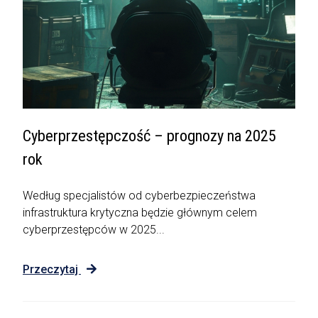
Cyberprzestępczość – prognozy na 2025
rok
Według specjalistów od cyberbezpieczeństwa
infrastruktura krytyczna będzie głównym celem
cyberprzestępców w 2025...
Przeczytaj