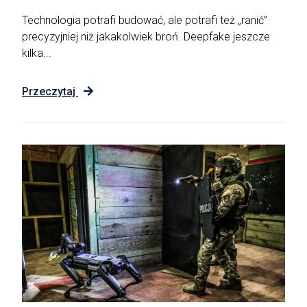
Technologia potrafi budować, ale potrafi też „ranić”
precyzyjniej niż jakakolwiek broń. Deepfake jeszcze
kilka...
Przeczytaj