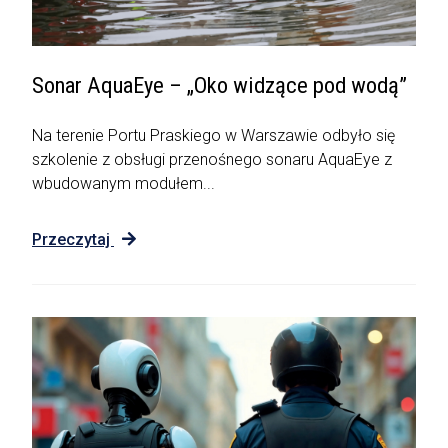
Sonar AquaEye – „Oko widzące pod wodą”
Na terenie Portu Praskiego w Warszawie odbyło się
szkolenie z obsługi przenośnego sonaru AquaEye z
wbudowanym modułem...
Przeczytaj