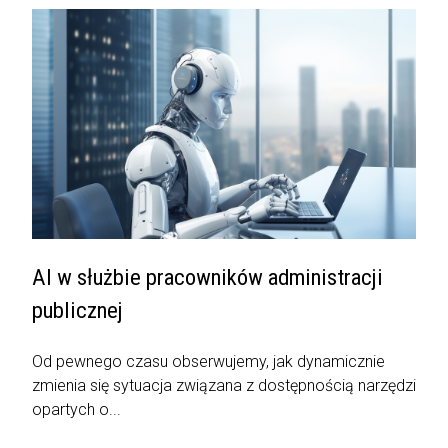
AI w służbie pracowników administracji
publicznej
Od pewnego czasu obserwujemy, jak dynamicznie
zmienia się sytuacja związana z dostępnością narzędzi
opartych o...