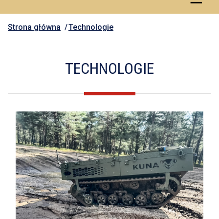
Strona główna
Technologie
TECHNOLOGIE