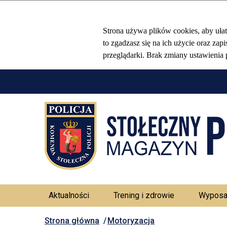
Aktualności
Trening i zdrowie
Wyposa
Strona główna
Motoryzacja