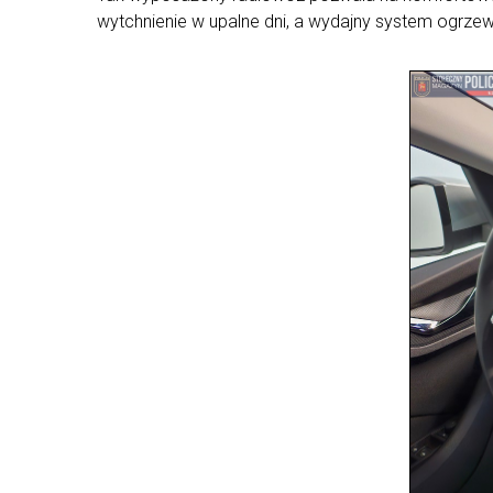
wytchnienie w upalne dni, a wydajny system ogrzew