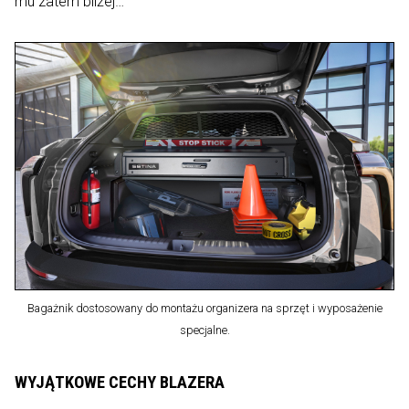
mu zatem bliżej…
Bagażnik dostosowany do montażu organizera na sprzęt i wyposażenie
specjalne.
WYJĄTKOWE CECHY BLAZERA