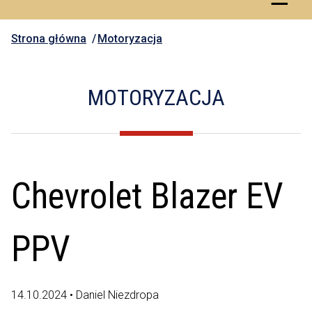
Strona główna
Motoryzacja
MOTORYZACJA
Chevrolet Blazer EV
PPV
14.10.2024 • Daniel Niezdropa