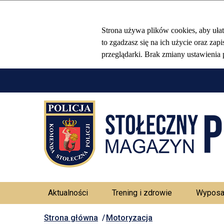
Aktualności
Trening i zdrowie
Wyposa
Strona główna
Motoryzacja