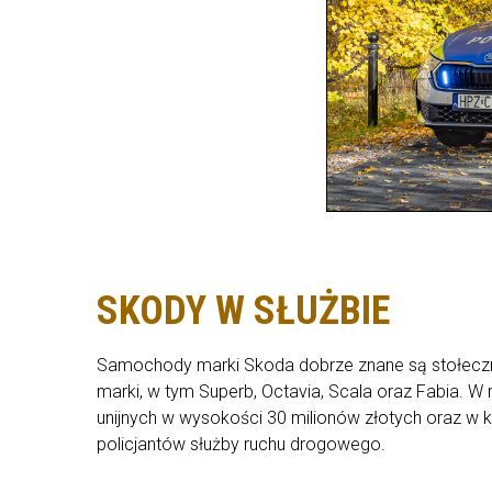
SKODY W SŁUŻBIE
Samochody marki Skoda dobrze znane są stołecznym 
marki, w tym Superb, Octavia, Scala oraz Fabia.
unijnych w wysokości 30 milionów złotych oraz w k
policjantów służby ruchu drogowego.