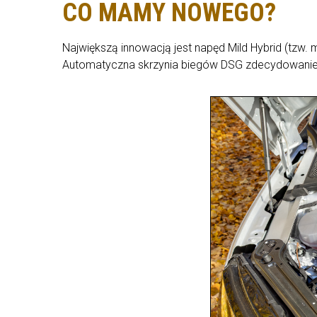
CO MAMY NOWEGO?
Największą innowacją jest napęd Mild Hybrid (tzw.
Automatyczna skrzynia biegów DSG zdecydowanie 