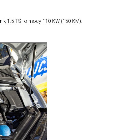
ilnik 1.5 TSI o mocy 110 KW (150 KM).