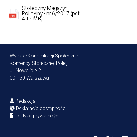
Stołeczny Magazyn
Policyjny - nr 6/2017 (pdf,
4.12 MB)
Wydział Komunikacji Społecznej
Komendy Stołecznej Policji
ul. Nowolipie 2
00-150 Warszawa
Redakcja
Deklaracja dostępności
Polityka prywatności