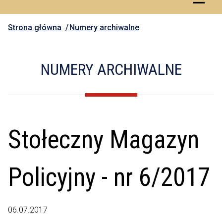
Strona główna
Numery archiwalne
NUMERY ARCHIWALNE
Stołeczny Magazyn
Policyjny - nr 6/2017
06.07.2017