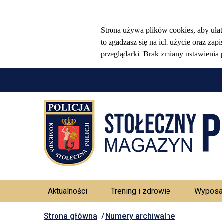
Aktualności
Trening i zdrowie
Wyposa
Strona główna
Numery archiwalne