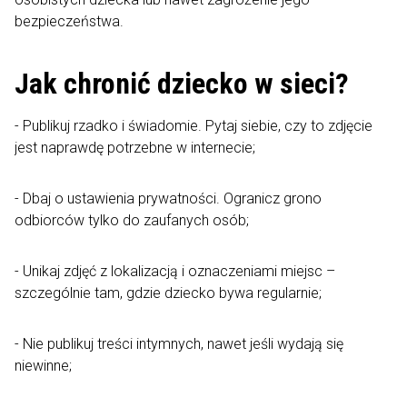
bezpieczeństwa.
Jak chronić dziecko w sieci?
- Publikuj rzadko i świadomie. Pytaj siebie, czy to zdjęcie
jest naprawdę potrzebne w internecie;
- Dbaj o ustawienia prywatności. Ogranicz grono
odbiorców tylko do zaufanych osób;
- Unikaj zdjęć z lokalizacją i oznaczeniami miejsc –
szczególnie tam, gdzie dziecko bywa regularnie;
- Nie publikuj treści intymnych, nawet jeśli wydają się
niewinne;