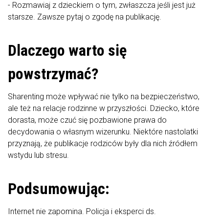
- Rozmawiaj z dzieckiem o tym, zwłaszcza jeśli jest już
starsze. Zawsze pytaj o zgodę na publikację.
Dlaczego warto się
powstrzymać?
Sharenting może wpływać nie tylko na bezpieczeństwo,
ale też na relacje rodzinne w przyszłości. Dziecko, które
dorasta, może czuć się pozbawione prawa do
decydowania o własnym wizerunku. Niektóre nastolatki
przyznają, że publikacje rodziców były dla nich źródłem
wstydu lub stresu.
Podsumowując:
Internet nie zapomina. Policja i eksperci ds.