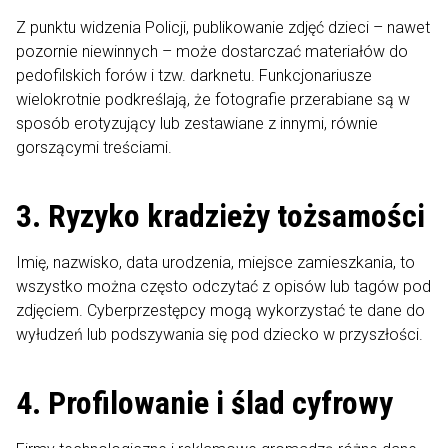
Z punktu widzenia Policji, publikowanie zdjęć dzieci – nawet
pozornie niewinnych – może dostarczać materiałów do
pedofilskich forów i tzw. darknetu. Funkcjonariusze
wielokrotnie podkreślają, że fotografie przerabiane są w
sposób erotyzujący lub zestawiane z innymi, równie
gorszącymi treściami.
3. Ryzyko kradzieży tożsamości
Imię, nazwisko, data urodzenia, miejsce zamieszkania, to
wszystko można często odczytać z opisów lub tagów pod
zdjęciem. Cyberprzestępcy mogą wykorzystać te dane do
wyłudzeń lub podszywania się pod dziecko w przyszłości.
4. Profilowanie i ślad cyfrowy