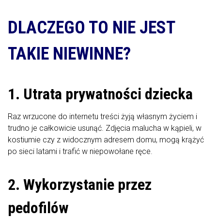
DLACZEGO TO NIE JEST
TAKIE NIEWINNE?
1. Utrata prywatności dziecka
Raz wrzucone do internetu treści żyją własnym życiem i
trudno je całkowicie usunąć. Zdjęcia malucha w kąpieli, w
kostiumie czy z widocznym adresem domu, mogą krążyć
po sieci latami i trafić w niepowołane ręce.
2. Wykorzystanie przez
pedofilów