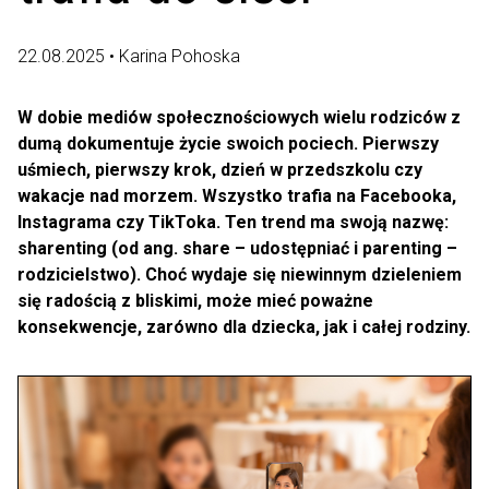
22.08.2025 • Karina Pohoska
W dobie mediów społecznościowych wielu rodziców z
dumą dokumentuje życie swoich pociech. Pierwszy
uśmiech, pierwszy krok, dzień w przedszkolu czy
wakacje nad morzem. Wszystko trafia na Facebooka,
Instagrama czy TikToka. Ten trend ma swoją nazwę:
sharenting (od ang. share – udostępniać i parenting –
rodzicielstwo). Choć wydaje się niewinnym dzieleniem
się radością z bliskimi, może mieć poważne
konsekwencje, zarówno dla dziecka, jak i całej rodziny.