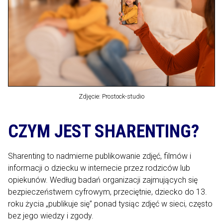
Zdjęcie: Prostock-studio
CZYM JEST SHARENTING?
Sharenting to nadmierne publikowanie zdjęć, filmów i
informacji o dziecku w internecie przez rodziców lub
opiekunów. Według badań organizacji zajmujących się
bezpieczeństwem cyfrowym, przeciętnie, dziecko do 13.
roku życia „publikuje się” ponad tysiąc zdjęć w sieci, często
bez jego wiedzy i zgody.