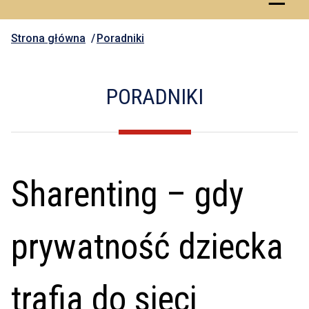
Strona główna
Poradniki
PORADNIKI
Sharenting – gdy
prywatność dziecka
trafia do sieci