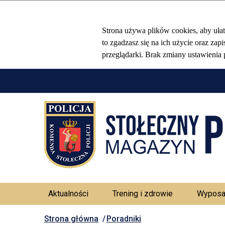
Aktualności
Trening i zdrowie
Wyposa
Strona główna
Poradniki