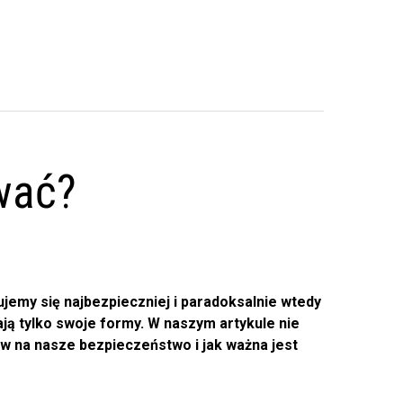
wać?
jemy się najbezpieczniej i paradoksalnie wtedy
ją tylko swoje formy. W naszym artykule nie
yw na nasze bezpieczeństwo i jak ważna jest