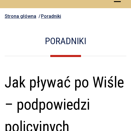
Strona główna
Poradniki
PORADNIKI
Jak pływać po Wiśle
– podpowiedzi
policyjnych