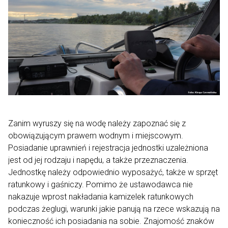
Zanim wyruszy się na wodę należy zapoznać się z
obowiązującym prawem wodnym i miejscowym.
Posiadanie uprawnień i rejestracja jednostki uzależniona
jest od jej rodzaju i napędu, a także przeznaczenia.
Jednostkę należy odpowiednio wyposażyć, także w sprzęt
ratunkowy i gaśniczy. Pomimo że ustawodawca nie
nakazuje wprost nakładania kamizelek ratunkowych
podczas żeglugi, warunki jakie panują na rzece wskazują na
konieczność ich posiadania na sobie. Znajomość znaków