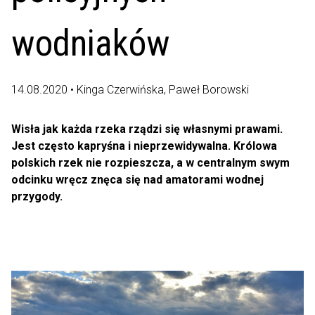
wodniaków
14.08.2020 • Kinga Czerwińska, Paweł Borowski
Wisła jak każda rzeka rządzi się własnymi prawami.
Jest często kapryśna i nieprzewidywalna. Królowa
polskich rzek nie rozpieszcza, a w centralnym swym
odcinku wręcz znęca się nad amatorami wodnej
przygody.