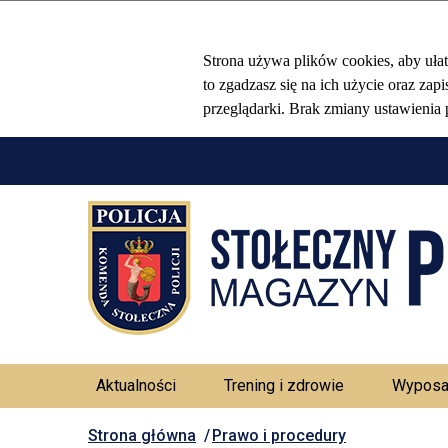
Aktualności
Trening i zdrowie
Wyposa
Strona główna
Prawo i procedury