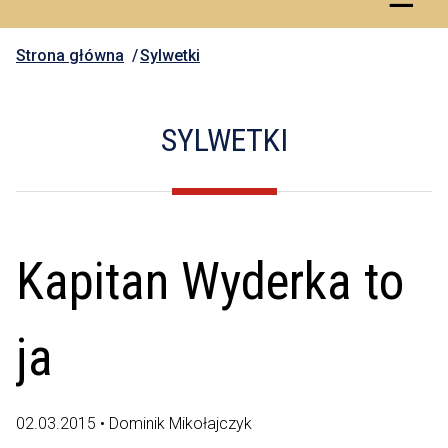
Strona główna
Sylwetki
SYLWETKI
Kapitan Wyderka to
ja
02.03.2015 • Dominik Mikołajczyk