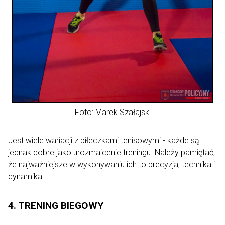
Foto: Marek Szałajski
Jest wiele wariacji z piłeczkami tenisowymi - każde są
jednak dobre jako urozmaicenie treningu. Należy pamiętać,
że najważniejsze w wykonywaniu ich to precyzja, technika i
dynamika.
4. TRENING BIEGOWY