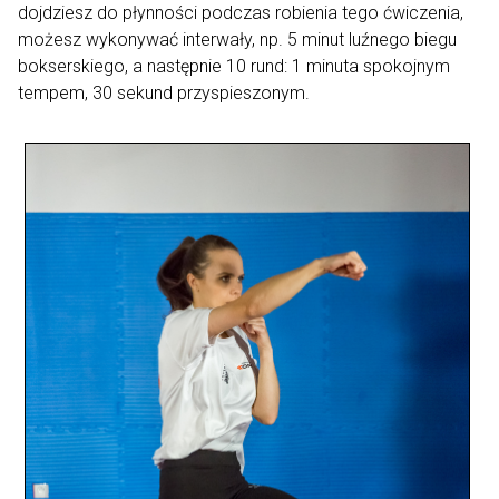
dojdziesz do płynności podczas robienia tego ćwiczenia,
możesz wykonywać interwały, np. 5 minut luźnego biegu
bokserskiego, a następnie 10 rund: 1 minuta spokojnym
tempem, 30 sekund przyspieszonym.