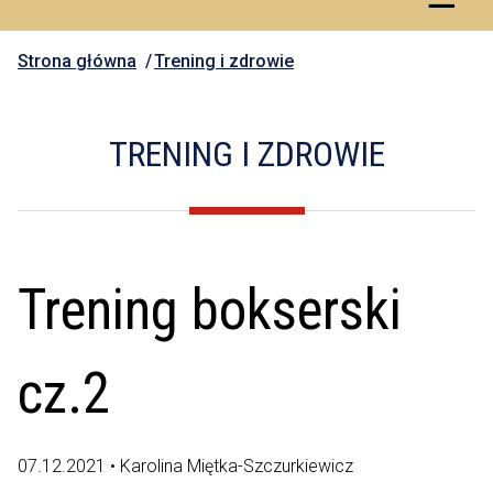
Strona główna
Trening i zdrowie
TRENING I ZDROWIE
Trening bokserski
cz.2
07.12.2021 • Karolina Miętka-Szczurkiewicz