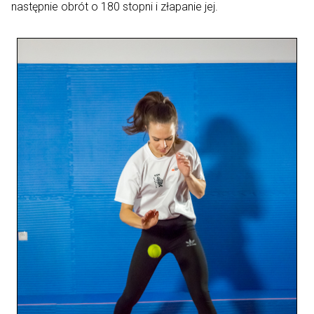
następnie obrót o 180 stopni i złapanie jej.