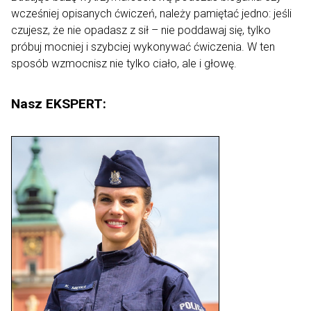
wcześniej opisanych ćwiczeń, należy pamiętać jedno: jeśli
czujesz, że nie opadasz z sił – nie poddawaj się, tylko
próbuj mocniej i szybciej wykonywać ćwiczenia. W ten
sposób wzmocnisz nie tylko ciało, ale i głowę.
Nasz EKSPERT: