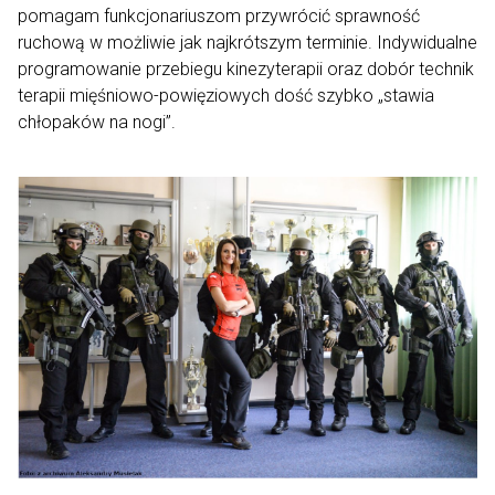
pomagam funkcjonariuszom przywrócić sprawność
ruchową w możliwie jak najkrótszym terminie. Indywidualne
programowanie przebiegu kinezyterapii oraz dobór technik
terapii mięśniowo-powięziowych dość szybko „stawia
chłopaków na nogi”.