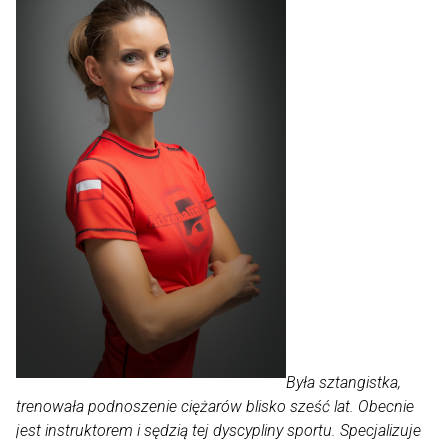
Była sztangistka,
trenowała podnoszenie ciężarów blisko sześć lat. Obecnie
jest instruktorem i sędzią tej dyscypliny sportu. Specjalizuje