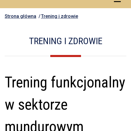
Strona główna
Trening i zdrowie
TRENING I ZDROWIE
Trening funkcjonalny
w sektorze
mundurowym