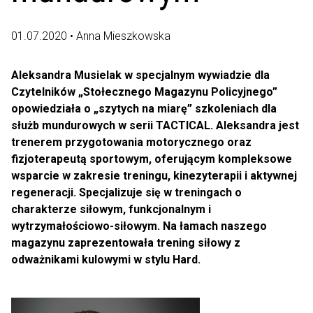
01.07.2020 • Anna Mieszkowska
Aleksandra Musielak w specjalnym wywiadzie dla
Czytelników „Stołecznego Magazynu Policyjnego”
opowiedziała o „szytych na miarę” szkoleniach dla
służb mundurowych w serii TACTICAL. Aleksandra jest
trenerem przygotowania motorycznego oraz
fizjoterapeutą sportowym, oferującym kompleksowe
wsparcie w zakresie treningu, kinezyterapii i aktywnej
regeneracji. Specjalizuje się w treningach o
charakterze siłowym, funkcjonalnym i
wytrzymałościowo-siłowym. Na łamach naszego
magazynu zaprezentowała trening siłowy z
odważnikami kulowymi w stylu Hard.