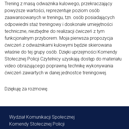
Trening z masą odważnika kulowego, przekraczający
powyższe wartości, reprezentuje poziom osób
zaawansowanych w treningu, tzn. osób posiadających
odpowiedni staż treningowy i doskonałe umiejętności
techniczne, niezbędne do realizacji ćwiczeń z tym
funkcjonalnym przyborem. Moja pierwsza propozycja
ćwiczeń z odważnikami kulowymi będzie skierowana
właśnie do tej grupy osób. Dzięki uprzejmości Komendy
Stołecznej Policji Czytelnicy uzyskają dostęp do materiału
video obrazującego poprawną technikę wykonywania
ćwiczeń zawartych w danej jednostce treningowej.
Dziękuję za rozmowę.
Wydział Komunikacji Społecznej
Komendy Stołecznej Policji