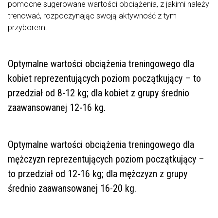
pomocne sugerowane wartości obciążenia, z jakimi należy
trenować, rozpoczynając swoją aktywność z tym
przyborem.
Optymalne wartości obciążenia treningowego dla
kobiet reprezentujących poziom początkujący – to
przedział od 8-12 kg; dla kobiet z grupy średnio
zaawansowanej 12-16 kg.
Optymalne wartości obciążenia treningowego dla
mężczyzn reprezentujących poziom początkujący –
to przedział od 12-16 kg; dla mężczyzn z grupy
średnio zaawansowanej 16-20 kg.