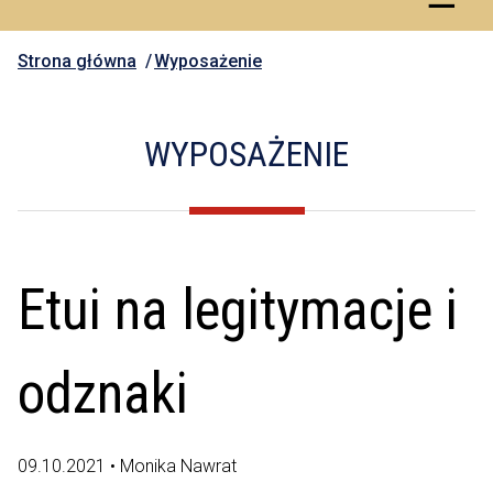
Strona główna
Wyposażenie
WYPOSAŻENIE
Etui na legitymacje i
odznaki
09.10.2021 • Monika Nawrat