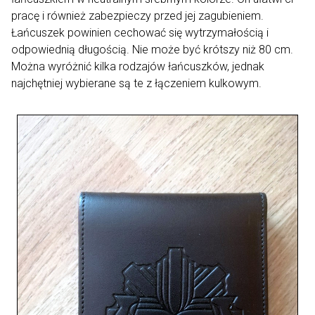
pracę i również zabezpieczy przed jej zagubieniem.
Łańcuszek powinien cechować się wytrzymałością i
odpowiednią długością. Nie może być krótszy niż 80 cm.
Można wyróżnić kilka rodzajów łańcuszków, jednak
najchętniej wybierane są te z łączeniem kulkowym.