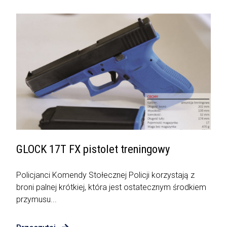
GLOCK 17T FX pistolet treningowy
Policjanci Komendy Stołecznej Policji korzystają z
broni palnej krótkiej, która jest ostatecznym środkiem
przymusu...