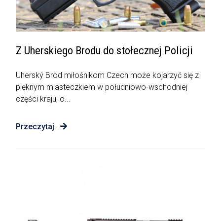
Z Uherskiego Brodu do stołecznej Policji
Uherský Brod miłośnikom Czech może kojarzyć się z
pięknym miasteczkiem w południowo-wschodniej
części kraju, o...
Przeczytaj