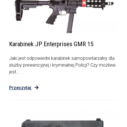
Karabinek JP Enterprises GMR 15
Jaki jest odpowiedni karabinek samopowtarzalny dla
służby prewencyjnej i kryminalnej Policji? Czy możliwe
jest...
Przeczytaj