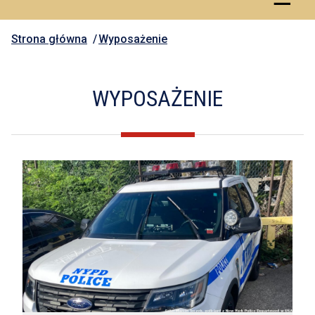
Strona główna
Wyposażenie
WYPOSAŻENIE