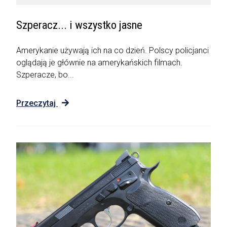
Szperacz... i wszystko jasne
Amerykanie używają ich na co dzień. Polscy policjanci
oglądają je głównie na amerykańskich filmach.
Szperacze, bo...
Przeczytaj