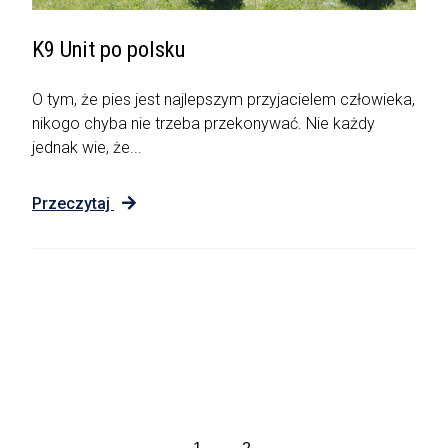
K9 Unit po polsku
O tym, że pies jest najlepszym przyjacielem człowieka,
nikogo chyba nie trzeba przekonywać. Nie każdy
jednak wie, że...
Przeczytaj
Wybierz Strony