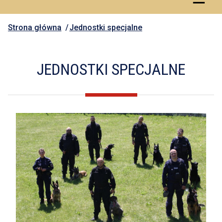
Strona główna
Jednostki specjalne
JEDNOSTKI SPECJALNE