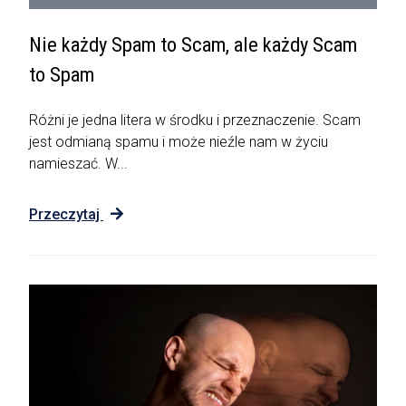
Nie każdy Spam to Scam, ale każdy Scam
to Spam
Różni je jedna litera w środku i przeznaczenie. Scam
jest odmianą spamu i może nieźle nam w życiu
namieszać. W...
Przeczytaj