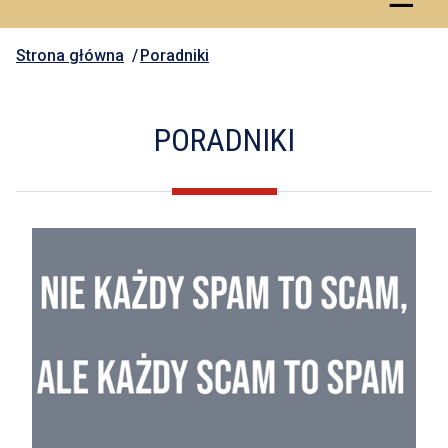
Strona główna
Poradniki
PORADNIKI