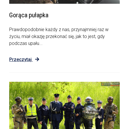
Gorąca pułapka
Prawdopodobnie każdy z nas, przynajmniej raz w
życiu, miał okazję przekonać się, jak to jest, gdy
podczas upału...
Przeczytaj