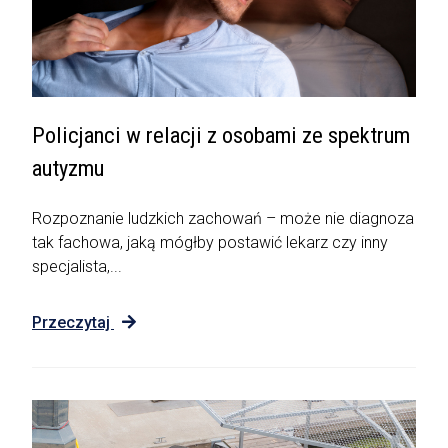
Policjanci w relacji z osobami ze spektrum
autyzmu
Rozpoznanie ludzkich zachowań – może nie diagnoza
tak fachowa, jaką mógłby postawić lekarz czy inny
specjalista,...
Przeczytaj