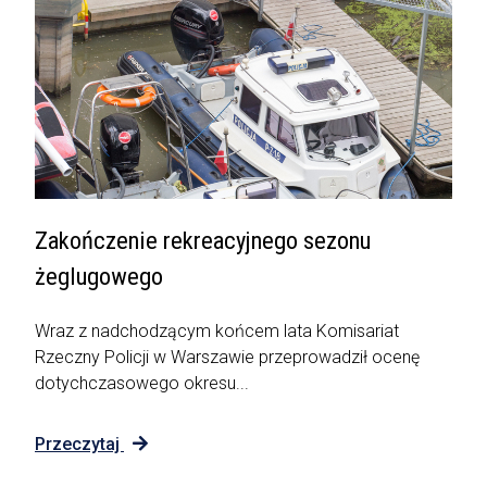
Zakończenie rekreacyjnego sezonu
żeglugowego
Wraz z nadchodzącym końcem lata Komisariat
Rzeczny Policji w Warszawie przeprowadził ocenę
dotychczasowego okresu...
Przeczytaj