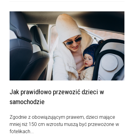
Jak prawidłowo przewozić dzieci w
samochodzie
Zgodnie z obowiązującym prawem, dzieci mające
mniej niż 150 cm wzrostu muszą być przewożone w
fotelikach...