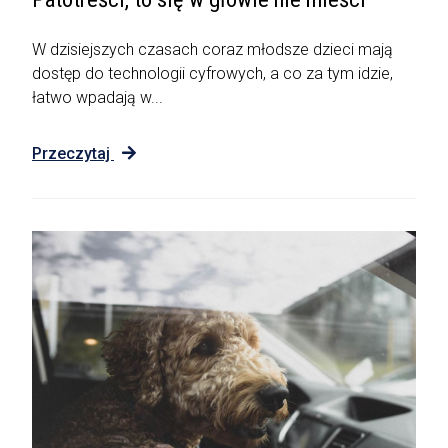
W dzisiejszych czasach coraz młodsze dzieci mają
dostęp do technologii cyfrowych, a co za tym idzie,
łatwo wpadają w...
Przeczytaj