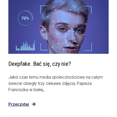
Deepfake. Bać się, czy nie?
Jakiś czas temu media społecznościowe na całym
świecie obiegły trzy ciekawe zdjęcia, Papieża
Franciszka w białej,...
Przeczytaj