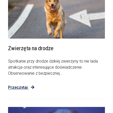
Zwierzęta na drodze
Spotkanie przy drodze dzikiej zwierzyny to nie lada
atrakcja oraz interesujące doświadczenie.
Obserwowanie z bezpiecznej...
Przeczytaj