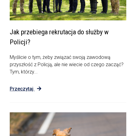
Jak przebiega rekrutacja do służby w
Policji?
Myślicie o tym, żeby związać swoją zawodową
przyszłość z Policją, ale nie wiecie od czego zacząć?
Tym, którzy...
Przeczytaj