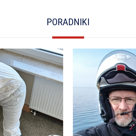
PORADNIKI