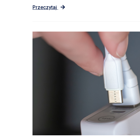
Przeczytaj