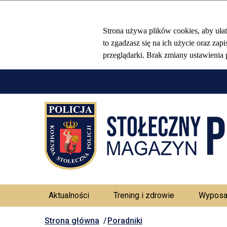
Aktualności
Trening i zdrowie
Wyposa
Strona główna
Poradniki