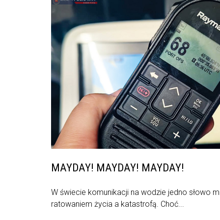
MAYDAY! MAYDAY! MAYDAY!
W świecie komunikacji na wodzie jedno słowo m
ratowaniem życia a katastrofą. Choć...