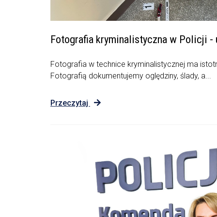
Fotografia kryminalistyczna w Policji -
Fotografia w technice kryminalistycznej ma isto
Fotografią dokumentujemy oględziny, ślady, a...
Przeczytaj