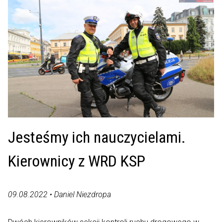
Jesteśmy ich nauczycielami.
Kierownicy z WRD KSP
09.08.2022 • Daniel Niezdropa