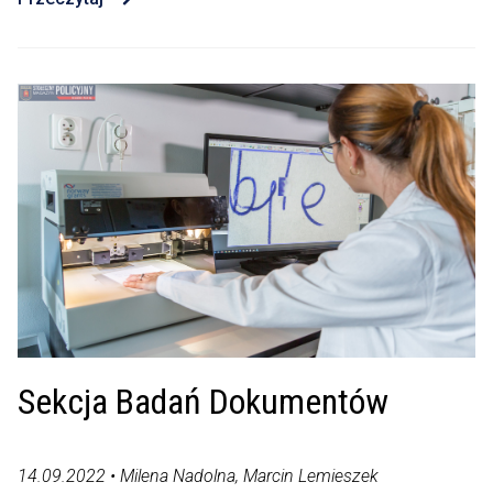
Sekcja Badań Dokumentów
14.09.2022 • Milena Nadolna, Marcin Lemieszek