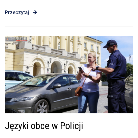
Przeczytaj
Języki obce w Policji