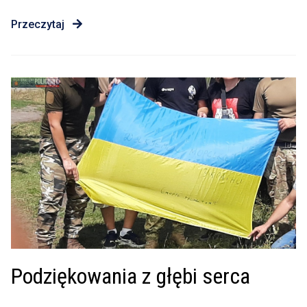
Przeczytaj
Podziękowania z głębi serca