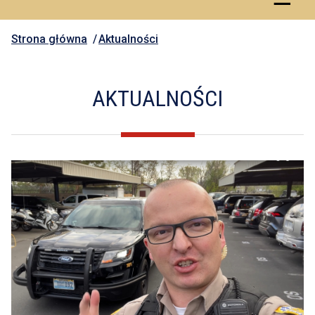
Strona główna
Aktualności
AKTUALNOŚCI