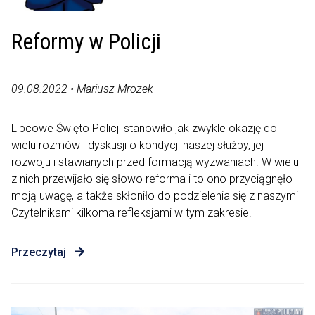
Reformy w Policji
09.08.2022 • Mariusz Mrozek
Lipcowe Święto Policji stanowiło jak zwykle okazję do
wielu rozmów i dyskusji o kondycji naszej służby, jej
rozwoju i stawianych przed formacją wyzwaniach. W wielu
z nich przewijało się słowo reforma i to ono przyciągnęło
moją uwagę, a także skłoniło do podzielenia się z naszymi
Czytelnikami kilkoma refleksjami w tym zakresie.
Przeczytaj