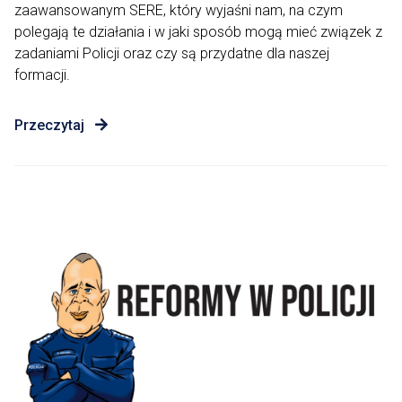
zaawansowanym SERE, który wyjaśni nam, na czym
polegają te działania i w jaki sposób mogą mieć związek z
zadaniami Policji oraz czy są przydatne dla naszej
formacji.
Przeczytaj