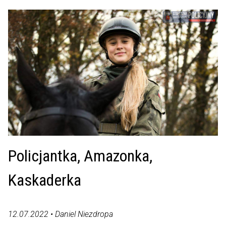
Policjantka, Amazonka,
Kaskaderka
12.07.2022 • Daniel Niezdropa