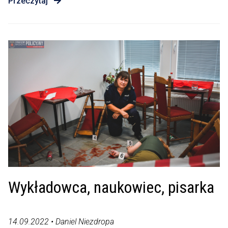
Przeczytaj
Wykładowca, naukowiec, pisarka
14.09.2022 • Daniel Niezdropa