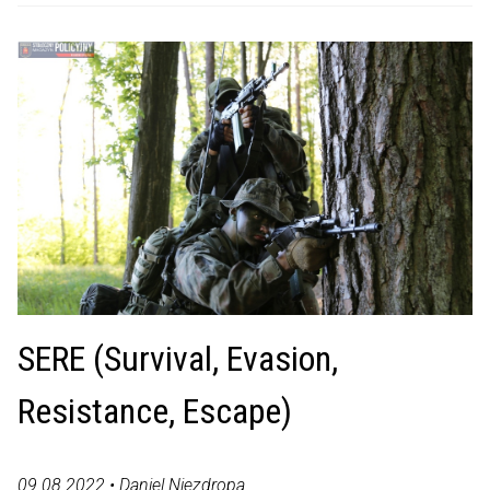
SERE (Survival, Evasion,
Resistance, Escape)
09.08.2022 • Daniel Niezdropa