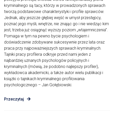
kryminalnego są tacy, którzy w prowadzonych sprawach
tworzą podstawowe charakterystyki i profile sprawców.
Jednak, aby jeszcze głębiej wejść w umysł przestępcy,
poznać jego myśli, wnętrze, nie znając go i nie wiedząc kim
jest, trzeba już osiągnąć wyższy poziom „wtajemniczenia”.
Pomaga w tym na pewno bycie psychologiem i
doświadczenie zdobywane sukcesywnie przez lata oraz
praca przy najpoważniejszych sprawach kryminalnych.
Tajniki pracy profilera odkryje przed nami jeden z
najbardziej uznanych psychologów policyjnych i
kryminalnych (mówią, że podobno najlepszy profiler),
wykładowca akademicki, a także autor wielu publikacji i
książki o tajnikach kryminalnego profilowania
psychologicznego – Jan Gołębiowski.
Przeczytaj