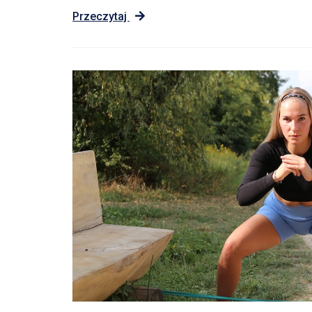
Przeczytaj