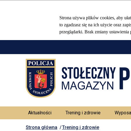
Aktualności
Trening i zdrowie
Wyposa
Strona główna
Trening i zdrowie