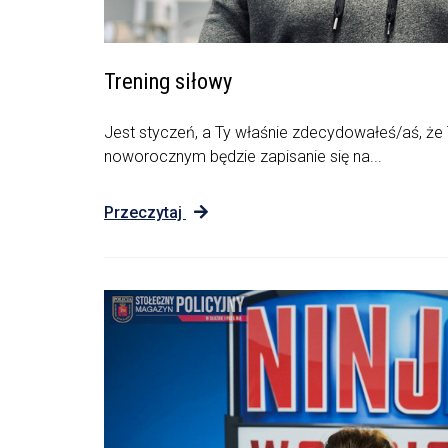
Trening siłowy
Jest styczeń, a Ty właśnie zdecydowałeś/aś, ż
noworocznym będzie zapisanie się na...
Przeczytaj