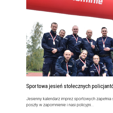
Sportowa jesień stołecznych policjan
Jesienny kalendarz imprez sportowych zapełnia 
poszły w zapomnienie i nasi policyjni...