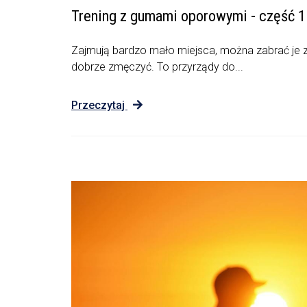
Trening z gumami oporowymi - część 1
Zajmują bardzo mało miejsca, można zabrać je z
dobrze zmęczyć. To przyrządy do...
Przeczytaj