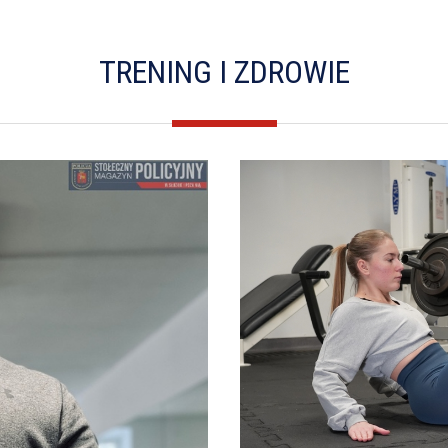
TRENING I ZDROWIE