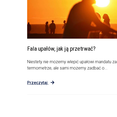
Fala upałów, jak ją przetrwać?
Niestety nie możemy wlepić upałowi mandatu za
termometrze, ale sami możemy zadbać o...
Przeczytaj