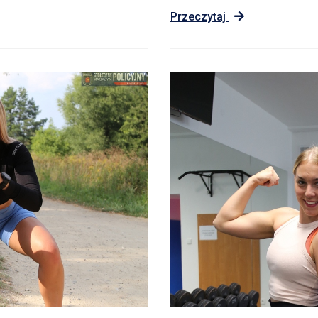
Przeczytaj