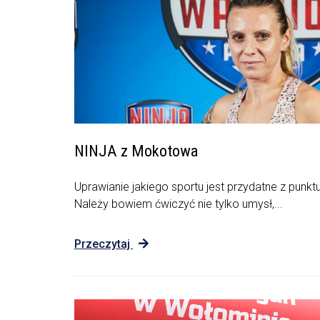
NINJA z Mokotowa
Uprawianie jakiego sportu jest przydatne z punk
Należy bowiem ćwiczyć nie tylko umysł,...
Przeczytaj