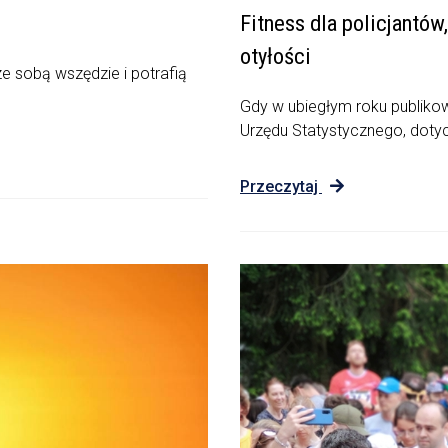
Fitness dla policjantów
otyłości
e sobą wszędzie i potrafią
Gdy w ubiegłym roku publikow
Urzędu Statystycznego, dotyc
Przeczytaj